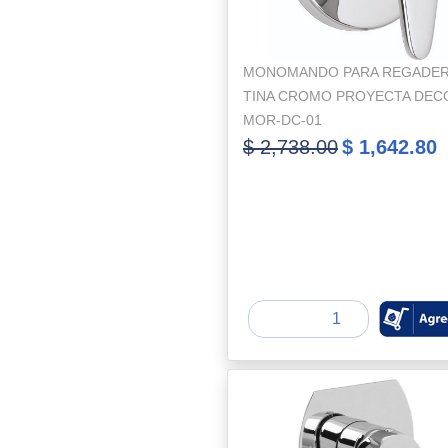
MONOMANDO PARA REGADER
TINA CROMO PROYECTA DEC
MOR-DC-01
$ 2,738.00
$ 1,642.80