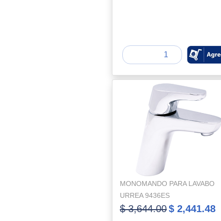
MONOMANDO PARA LAVABO
URREA 9436ES
$ 3,644.00
$ 2,441.48