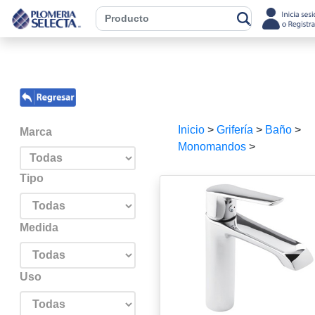
Inicio
>
Grifería
>
Baño
>
Marca
Monomandos
>
Tipo
Medida
Uso