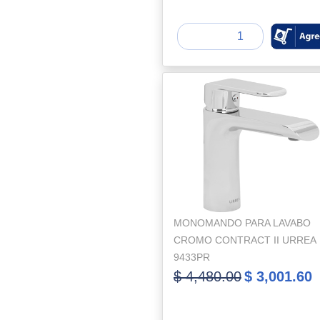
MONOMANDO PARA LAVABO
CROMO CONTRACT II URREA
9433PR
$ 4,480.00
$ 3,001.60