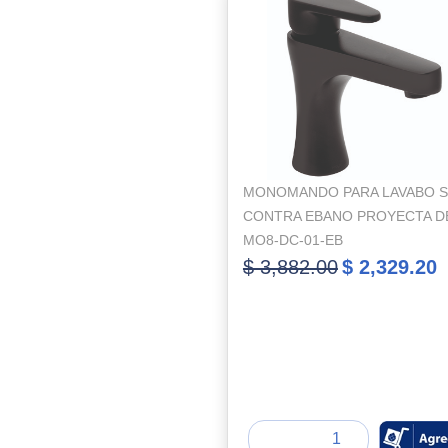
MONOMANDO PARA LAVABO S
CONTRA EBANO PROYECTA 
MO8-DC-01-EB
$ 3,882.00
$ 2,329.20