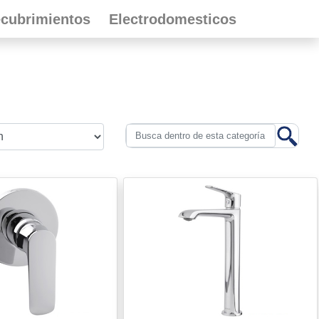
cubrimientos
Electrodomesticos