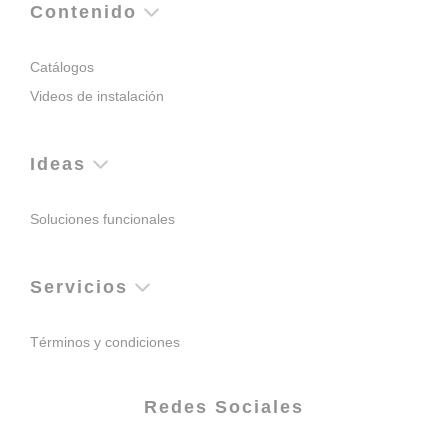
Contenido
Catálogos
Videos de instalación
Ideas
Soluciones funcionales
Servicios
Términos y condiciones
Redes Sociales