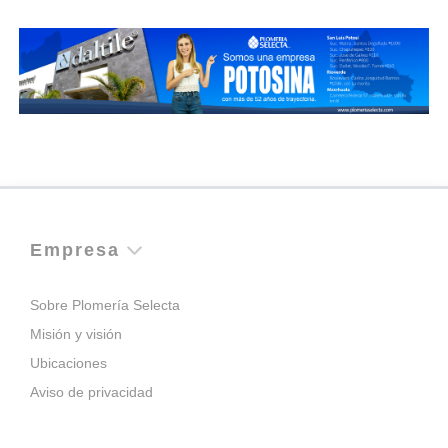
Empresa
Sobre Plomería Selecta
Misión y visión
Ubicaciones
Aviso de privacidad