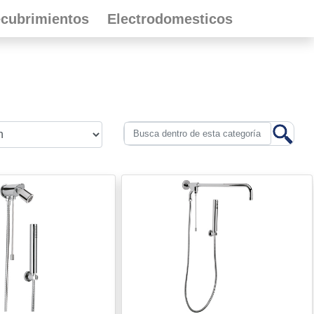
cubrimientos
Electrodomesticos