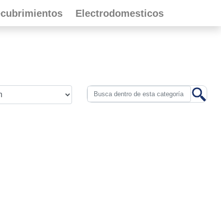
cubrimientos
Electrodomesticos