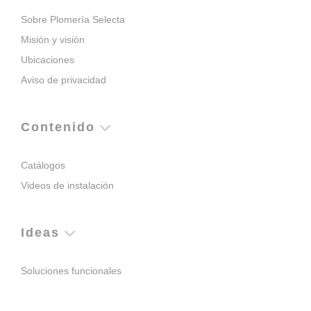
Sobre Plomería Selecta
Misión y visión
Ubicaciones
Aviso de privacidad
Contenido
Catálogos
Videos de instalación
Ideas
Soluciones funcionales