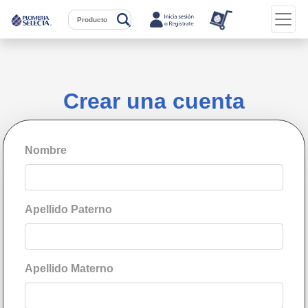
Crear una cuenta
Nombre
Apellido Paterno
Apellido Materno