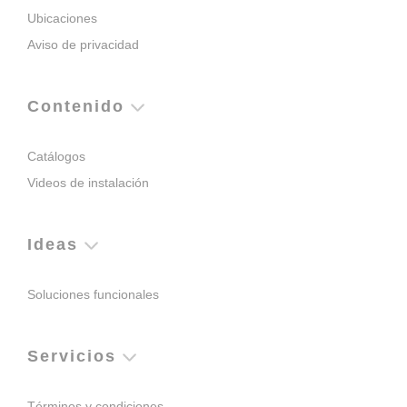
Ubicaciones
Aviso de privacidad
Contenido
Catálogos
Videos de instalación
Ideas
Soluciones funcionales
Servicios
Términos y condiciones