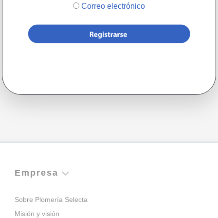
Correo electrónico
Empresa
Sobre Plomería Selecta
Misión y visión