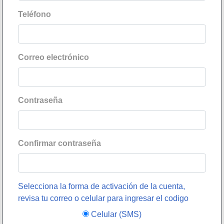
Teléfono
Correo electrónico
Contraseña
Confirmar contraseña
Selecciona la forma de activación de la cuenta,
revisa tu correo o celular para ingresar el codigo
Celular (SMS)