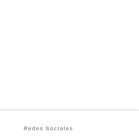
Redes Sociales