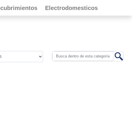
cubrimientos
Electrodomesticos