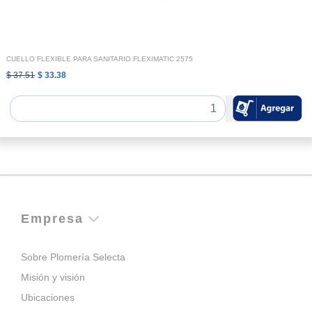
CUELLO FLEXIBLE PARA SANITARIO FLEXIMATIC 2575
$ 37.51
$ 33.38
Empresa
Sobre Plomería Selecta
Misión y visión
Ubicaciones