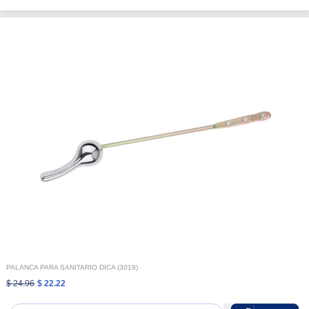
PALANCA PARA SANITARIO DICA (3019)
$ 24.96
$ 22.22