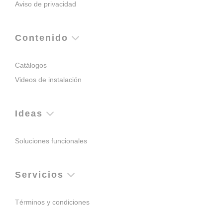
Aviso de privacidad
Contenido
Catálogos
Videos de instalación
Ideas
Soluciones funcionales
Servicios
Términos y condiciones