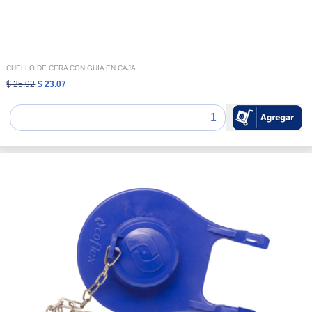
CUELLO DE CERA CON GUIA EN CAJA
$ 25.92
$ 23.07