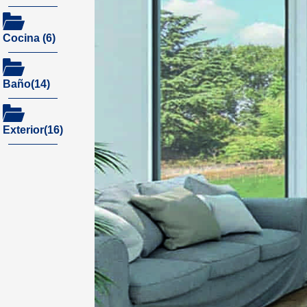
Cocina (6)
Baño(14)
Exterior(16)