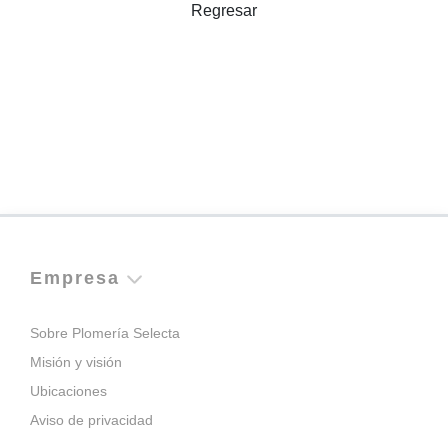
Regresar
Empresa
Sobre Plomería Selecta
Misión y visión
Ubicaciones
Aviso de privacidad