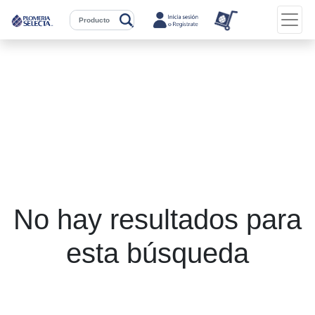
No hay resultados para
esta búsqueda