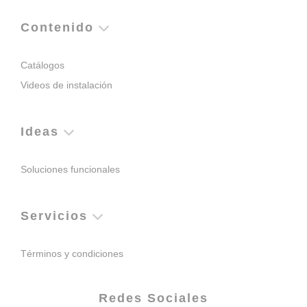
Contenido
Catálogos
Videos de instalación
Ideas
Soluciones funcionales
Servicios
Términos y condiciones
Redes Sociales