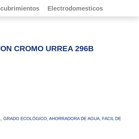
cubrimientos
Electrodomesticos
ON CROMO URREA 296B
, GRADO ECOLÓGICO, AHORRADORA DE AGUA, FACIL DE