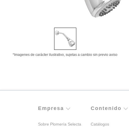
*Imagenes de carácter ilustrativo, sujetas a cambio sin previo aviso
Empresa
Contenido
Sobre Plomería Selecta
Catálogos