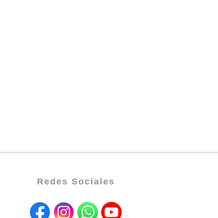
Redes Sociales