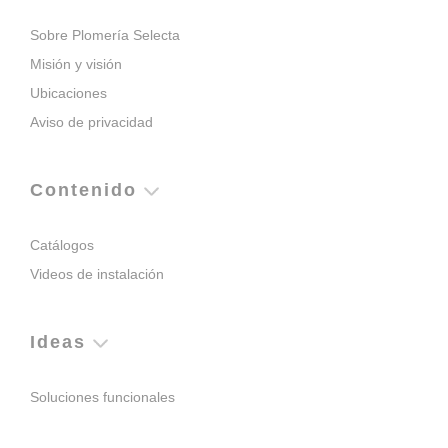
Sobre Plomería Selecta
Misión y visión
Ubicaciones
Aviso de privacidad
Contenido
Catálogos
Videos de instalación
Ideas
Soluciones funcionales