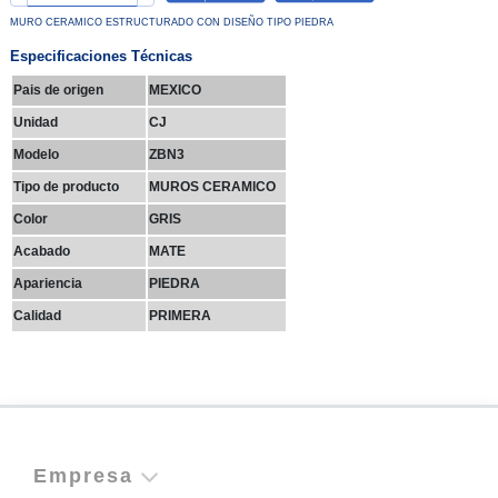
MURO CERAMICO ESTRUCTURADO CON DISEÑO TIPO PIEDRA
Especificaciones Técnicas
Pais de origen
MEXICO
Unidad
CJ
Modelo
ZBN3
Tipo de producto
MUROS CERAMICO
Color
GRIS
Acabado
MATE
Apariencia
PIEDRA
Calidad
PRIMERA
Empresa