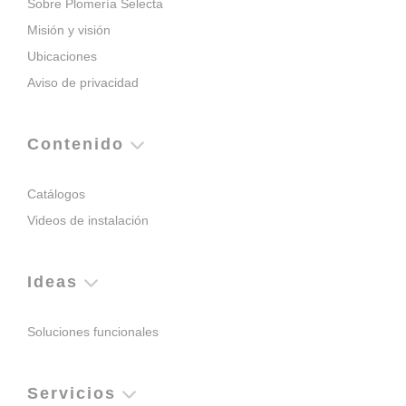
Sobre Plomería Selecta
Misión y visión
Ubicaciones
Aviso de privacidad
Contenido
Catálogos
Videos de instalación
Ideas
Soluciones funcionales
Servicios