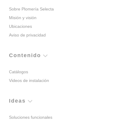
Sobre Plomería Selecta
Misión y visión
Ubicaciones
Aviso de privacidad
Contenido
Catálogos
Videos de instalación
Ideas
Soluciones funcionales