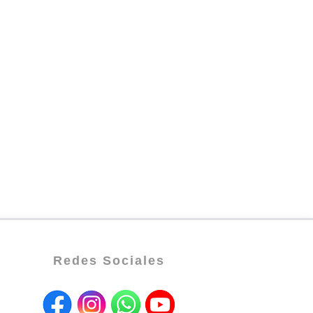
Redes Sociales