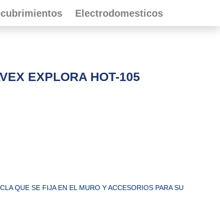
cubrimientos
Electrodomesticos
VEX EXPLORA HOT-105
LA QUE SE FIJA EN EL MURO Y ACCESORIOS PARA SU