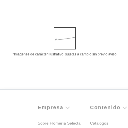
*Imagenes de carácter ilustrativo, sujetas a cambio sin previo aviso
Empresa
Contenido
Sobre Plomería Selecta
Catálogos