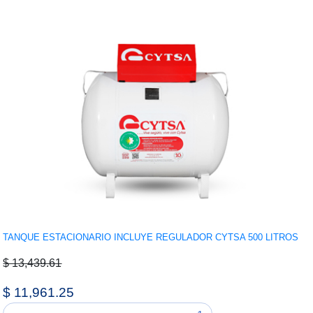
TANQUE ESTACIONARIO INCLUYE REGULADOR CYTSA 500 LITROS
$ 13,439.61
$ 11,961.25