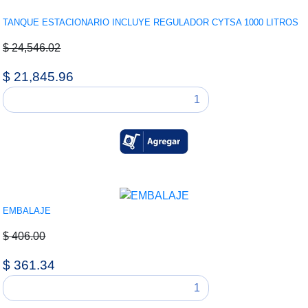
TANQUE ESTACIONARIO INCLUYE REGULADOR CYTSA 1000 LITROS
$ 24,546.02
$ 21,845.96
EMBALAJE
$ 406.00
$ 361.34