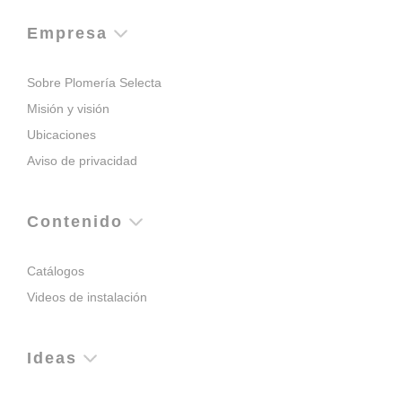
Empresa
Sobre Plomería Selecta
Misión y visión
Ubicaciones
Aviso de privacidad
Contenido
Catálogos
Videos de instalación
Ideas