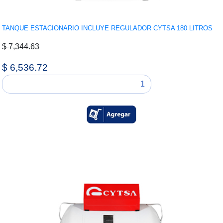
TANQUE ESTACIONARIO INCLUYE REGULADOR CYTSA 180 LITROS
$ 7,344.63
$ 6,536.72