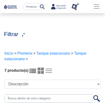
Filtrar
Inicio
>
Plomeria
>
Tanque estacionario
>
Tanque
estacionario
>
7 producto(s)