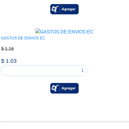
GASTOS DE ENVIOS EC
$ 1.16
$ 1.03